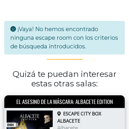
¡Vaya! No hemos encontrado
ninguna escape room con los criterios
de búsqueda introducidos.
Quizá te puedan interesar
estas otras salas:
EL ASESINO DE LA MÁSCARA: ALBACETE EDITION
ESCAPE CITY BOX
ALBACETE
Albacete