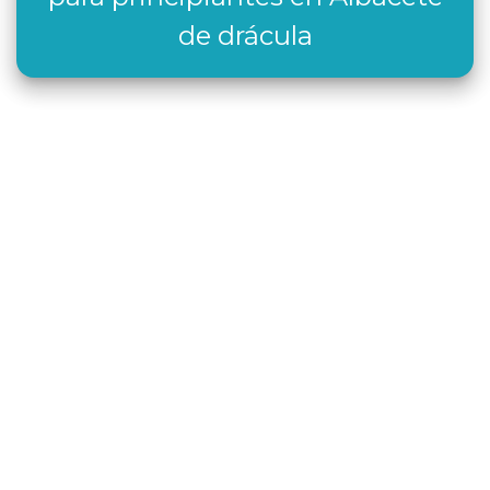
de drácula