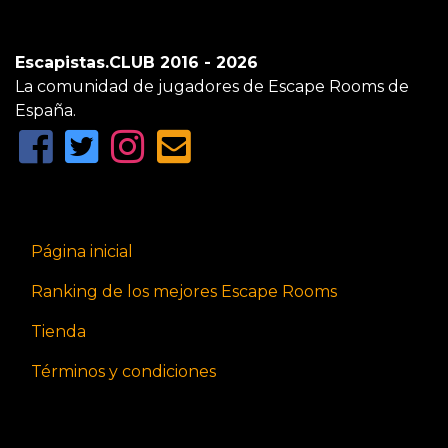
Escapistas.CLUB 2016 - 2026
La comunidad de jugadores de Escape Rooms de
España.
Página inicial
Ranking de los mejores Escape Rooms
Tienda
Términos y condiciones