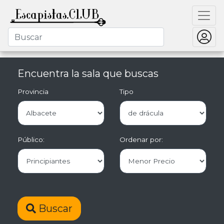
Encuentra la sala que buscas
Provincia
Tipo
Público:
Ordenar por:
Buscar