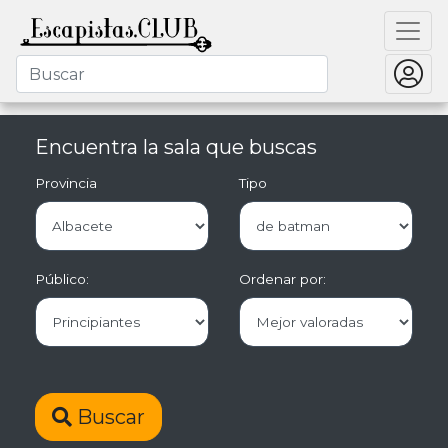
Encuentra la sala que buscas
Provincia
Tipo
Público:
Ordenar por:
Buscar