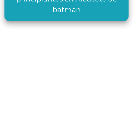
batman