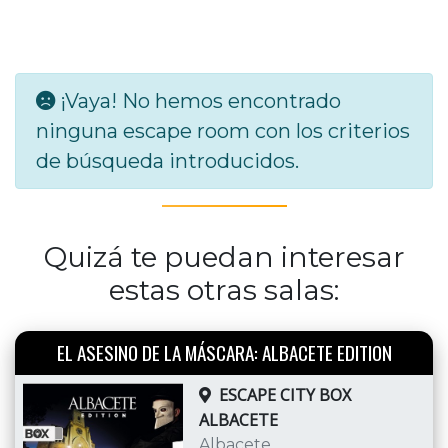
¡Vaya! No hemos encontrado
ninguna escape room con los criterios
de búsqueda introducidos.
Quizá te puedan interesar
estas otras salas:
EL ASESINO DE LA MÁSCARA: ALBACETE EDITION
ESCAPE CITY BOX
ALBACETE
Albacete