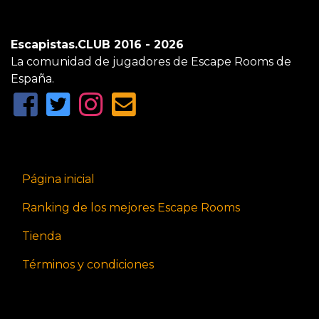
Escapistas.CLUB 2016 - 2026
La comunidad de jugadores de Escape Rooms de
España.
Página inicial
Ranking de los mejores Escape Rooms
Tienda
Términos y condiciones