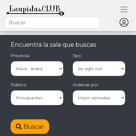
Encuentra la sala que buscas
Provincia
Tipo
Público:
Ordenar por:
Buscar