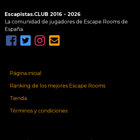
Escapistas.CLUB 2016 - 2026
La comunidad de jugadores de Escape Rooms de
España.
Página inicial
Ranking de los mejores Escape Rooms
Tienda
Términos y condiciones