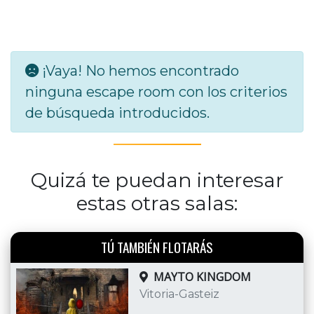
¡Vaya! No hemos encontrado
ninguna escape room con los criterios
de búsqueda introducidos.
Quizá te puedan interesar
estas otras salas:
TÚ TAMBIÉN FLOTARÁS
MAYTO KINGDOM
Vitoria-Gasteiz