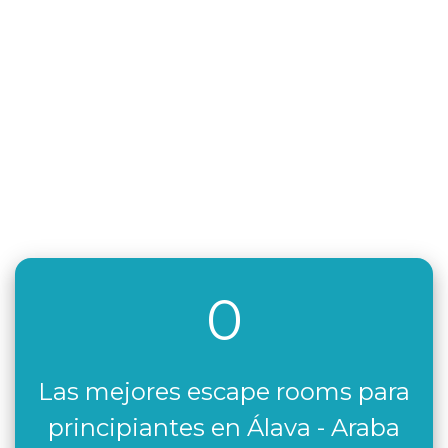
0
Las mejores escape rooms para
principiantes en Álava - Araba