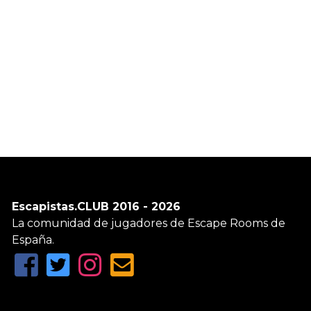
Escapistas.CLUB 2016 - 2026
La comunidad de jugadores de Escape Rooms de
España.