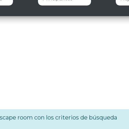
cape room con los criterios de búsqueda