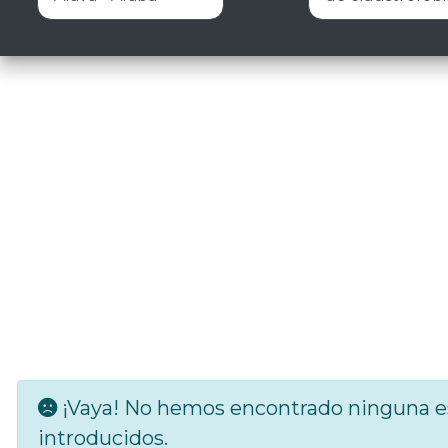
¡Vaya! No hemos encontrado ninguna es
introducidos.