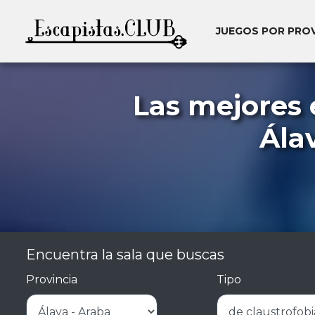
JUEGOS POR PRO
Las mejores 
Ála
Encuentra la sala que buscas
Provincia
Tipo