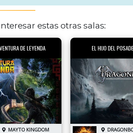
nteresar estas otras salas:
VENTURA DE LEYENDA
EL HIJO DEL POSAD
MAYTO KINGDOM
DRAGONB