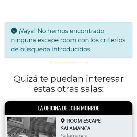
¡Vaya! No hemos encontrado
ninguna escape room con los criterios
de búsqueda introducidos.
Quizá te puedan interesar
estas otras salas:
LA OFICINA DE JOHN MONROE
ROOM ESCAPE
SALAMANCA
Salamanca