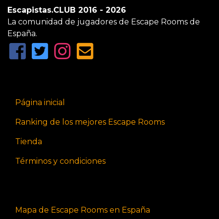
Escapistas.CLUB 2016 - 2026
La comunidad de jugadores de Escape Rooms de
España.
Página inicial
Ranking de los mejores Escape Rooms
Tienda
Términos y condiciones
Mapa de Escape Rooms en España