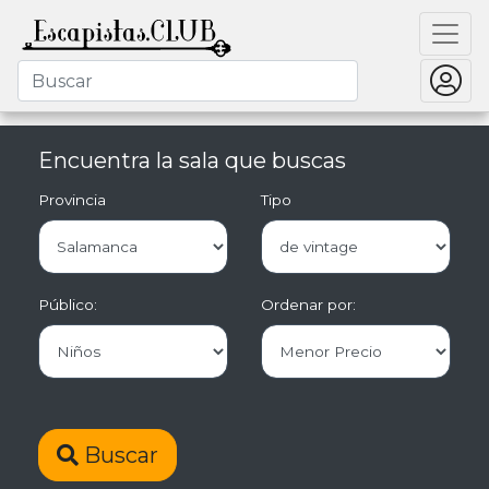
Encuentra la sala que buscas
Provincia
Tipo
Público:
Ordenar por:
Buscar