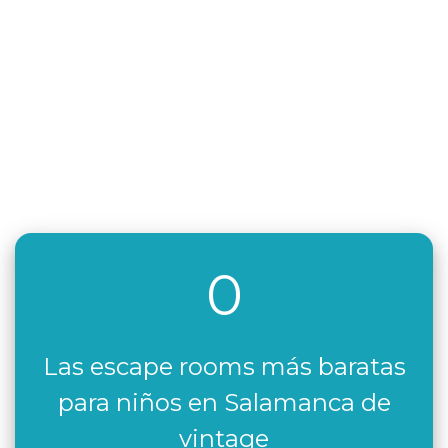
0
Las escape rooms más baratas
para niños en Salamanca de
vintage