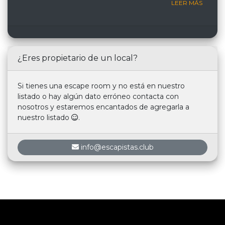
LEER MÁS
¿Eres propietario de un local?
Si tienes una escape room y no está en nuestro
listado o hay algún dato erróneo contacta con
nosotros y estaremos encantados de agregarla a
nuestro listado
.
info@escapistas.club