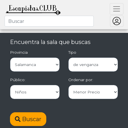
Encuentra la sala que buscas
Provincia
Tipo
Público:
Ordenar por:
Buscar