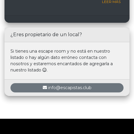
LEER MÁS
¿Eres propietario de un local?
Si tienes una escape room y no está en nuestro
listado o hay algún dato erróneo contacta con
nosotros y estaremos encantados de agregarla a
nuestro listado
.
info@escapistas.club