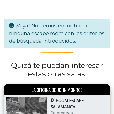
¡Vaya! No hemos encontrado
ninguna escape room con los criterios
de búsqueda introducidos.
Quizá te puedan interesar
estas otras salas:
LA OFICINA DE JOHN MONROE
ROOM ESCAPE
SALAMANCA
Salamanca