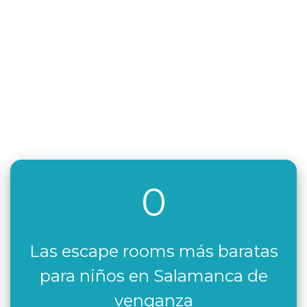
0
Las escape rooms más baratas
para niños en Salamanca de
venganza