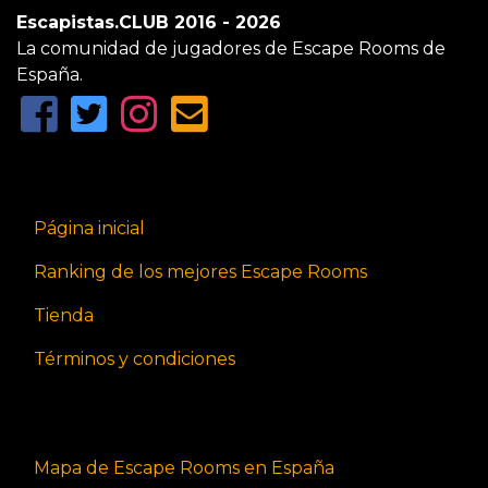
Escapistas.CLUB 2016 - 2026
La comunidad de jugadores de Escape Rooms de
España.
Página inicial
Ranking de los mejores Escape Rooms
Tienda
Términos y condiciones
Mapa de Escape Rooms en España