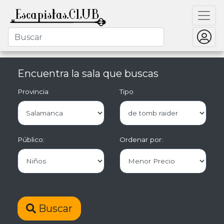
Encuentra la sala que buscas
Provincia
Tipo
Público:
Ordenar por:
Buscar