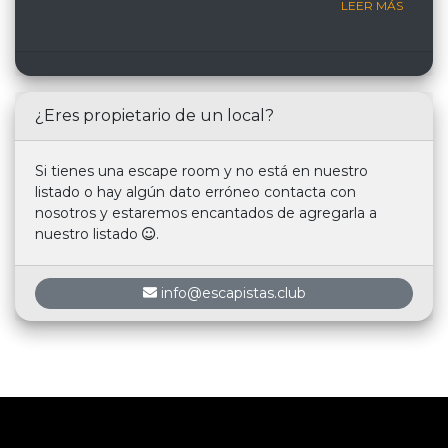
LEER MÁS
¿Eres propietario de un local?
Si tienes una escape room y no está en nuestro
listado o hay algún dato erróneo contacta con
nosotros y estaremos encantados de agregarla a
nuestro listado
.
info@escapistas.club