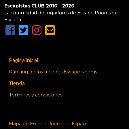
Escapistas.CLUB 2016 - 2026
La comunidad de jugadores de Escape Rooms de
España.
Página inicial
Ranking de los mejores Escape Rooms
Tienda
Términos y condiciones
Mapa de Escape Rooms en España