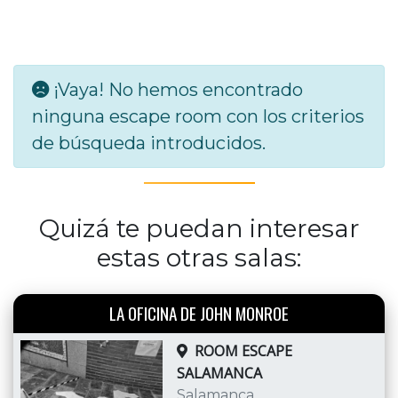
¡Vaya! No hemos encontrado
ninguna escape room con los criterios
de búsqueda introducidos.
Quizá te puedan interesar
estas otras salas:
LA OFICINA DE JOHN MONROE
ROOM ESCAPE
SALAMANCA
Salamanca