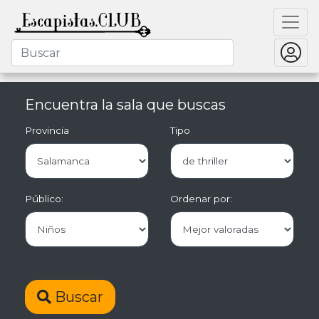
Encuentra la sala que buscas
Provincia
Tipo
Público:
Ordenar por:
Buscar