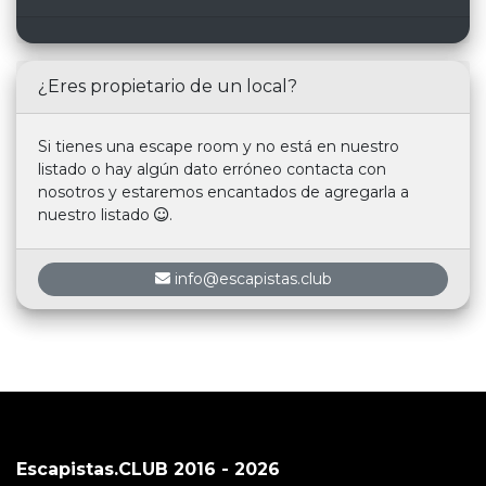
¿Eres propietario de un local?
Si tienes una escape room y no está en nuestro
listado o hay algún dato erróneo contacta con
nosotros y estaremos encantados de agregarla a
nuestro listado
.
info@escapistas.club
Escapistas.CLUB 2016 - 2026