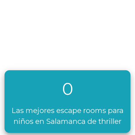
0
Las mejores escape rooms para
niños en Salamanca de thriller