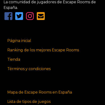
La comunidad de jugadores de Escape Rooms de
España.
Página inicial
Ranking de los mejores Escape Rooms
Tienda
Términos y condiciones
Mapa de Escape Rooms en España
Lista de tipos de juegos