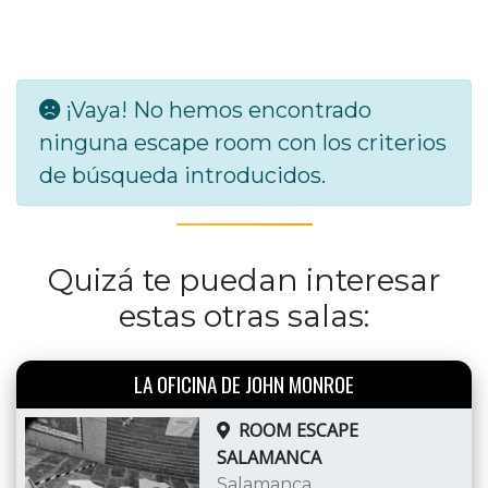
¡Vaya! No hemos encontrado
ninguna escape room con los criterios
de búsqueda introducidos.
Quizá te puedan interesar
estas otras salas:
LA OFICINA DE JOHN MONROE
ROOM ESCAPE
SALAMANCA
Salamanca