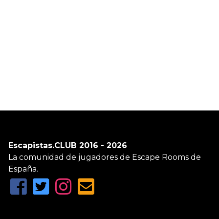
Escapistas.CLUB 2016 - 2026
La comunidad de jugadores de Escape Rooms de
España.