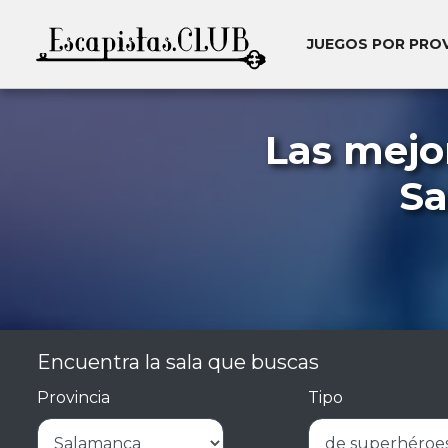
JUEGOS POR PRO
Las mejo
Sa
Encuentra la sala que buscas
Provincia
Tipo