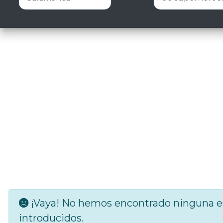
¡Vaya! No hemos encontrado ninguna es
introducidos.