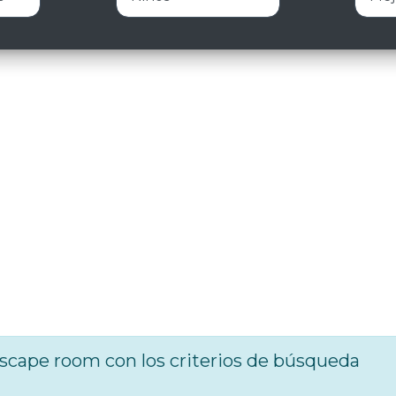
cape room con los criterios de búsqueda