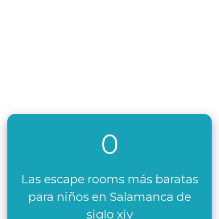
0
Las escape rooms más baratas
para niños en Salamanca de
siglo xiv