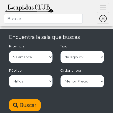
Encuentra la sala que buscas
Provincia
Tipo
Público:
Ordenar por:
Buscar