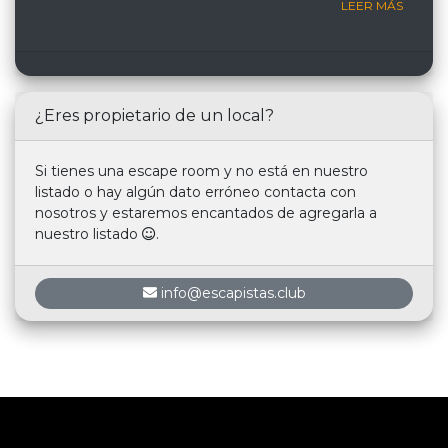
LEER MÁS
¿Eres propietario de un local?
Si tienes una escape room y no está en nuestro
listado o hay algún dato erróneo contacta con
nosotros y estaremos encantados de agregarla a
nuestro listado
.
info@escapistas.club