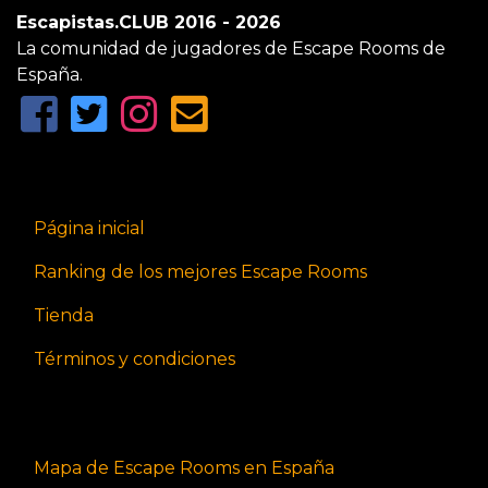
Escapistas.CLUB 2016 - 2026
La comunidad de jugadores de Escape Rooms de
España.
Página inicial
Ranking de los mejores Escape Rooms
Tienda
Términos y condiciones
Mapa de Escape Rooms en España