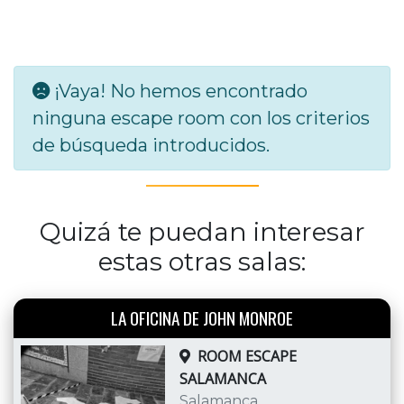
¡Vaya! No hemos encontrado
ninguna escape room con los criterios
de búsqueda introducidos.
Quizá te puedan interesar
estas otras salas:
LA OFICINA DE JOHN MONROE
ROOM ESCAPE
SALAMANCA
Salamanca