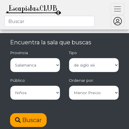
Encuentra la sala que buscas
Provincia
Tipo
Público:
Ordenar por:
Buscar