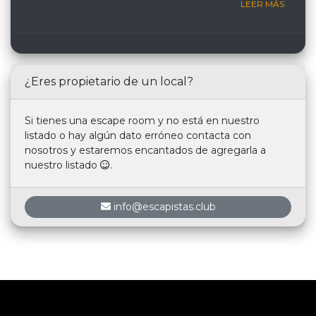
LEER MÁS
¿Eres propietario de un local?
Si tienes una escape room y no está en nuestro
listado o hay algún dato erróneo contacta con
nosotros y estaremos encantados de agregarla a
nuestro listado
.
info@escapistas.club