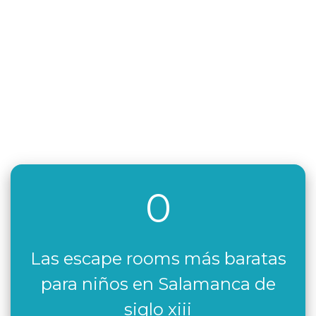
0
Las escape rooms más baratas
para niños en Salamanca de
siglo xiii