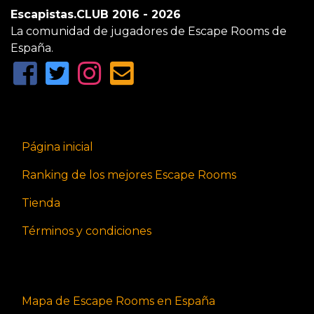
Escapistas.CLUB 2016 - 2026
La comunidad de jugadores de Escape Rooms de
España.
Página inicial
Ranking de los mejores Escape Rooms
Tienda
Términos y condiciones
Mapa de Escape Rooms en España