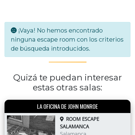
¡Vaya! No hemos encontrado
ninguna escape room con los criterios
de búsqueda introducidos.
Quizá te puedan interesar
estas otras salas:
LA OFICINA DE JOHN MONROE
ROOM ESCAPE
SALAMANCA
Salamanca