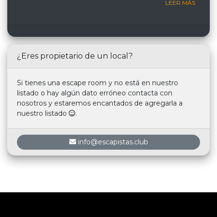
LEER MÁS
¿Eres propietario de un local?
Si tienes una escape room y no está en nuestro
listado o hay algún dato erróneo contacta con
nosotros y estaremos encantados de agregarla a
nuestro listado
.
info@escapistas.club