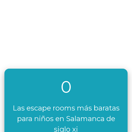
0
Las escape rooms más baratas
para niños en Salamanca de
siglo xi