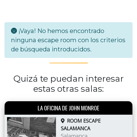
¡Vaya! No hemos encontrado
ninguna escape room con los criterios
de búsqueda introducidos.
Quizá te puedan interesar
estas otras salas:
LA OFICINA DE JOHN MONROE
ROOM ESCAPE
SALAMANCA
Salamanca