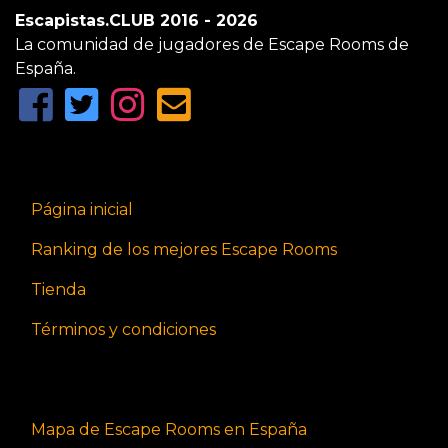
Escapistas.CLUB 2016 - 2026
La comunidad de jugadores de Escape Rooms de
España.
Página inicial
Ranking de los mejores Escape Rooms
Tienda
Términos y condiciones
Mapa de Escape Rooms en España