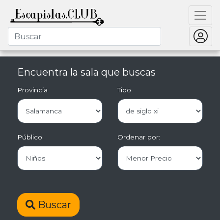
Encuentra la sala que buscas
Provincia
Tipo
Público:
Ordenar por:
Buscar