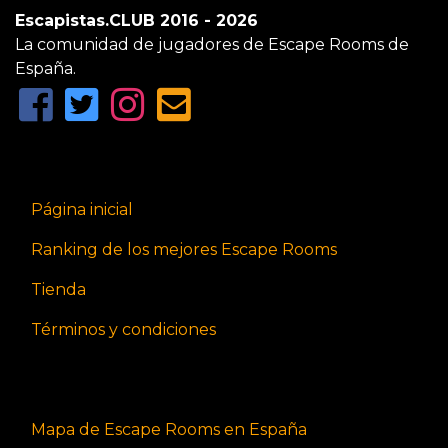
Escapistas.CLUB 2016 - 2026
La comunidad de jugadores de Escape Rooms de
España.
Página inicial
Ranking de los mejores Escape Rooms
Tienda
Términos y condiciones
Mapa de Escape Rooms en España