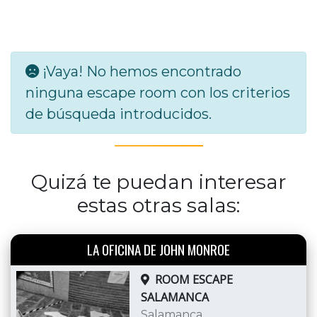
¡Vaya! No hemos encontrado
ninguna escape room con los criterios
de búsqueda introducidos.
Quizá te puedan interesar
estas otras salas:
LA OFICINA DE JOHN MONROE
ROOM ESCAPE
SALAMANCA
Salamanca