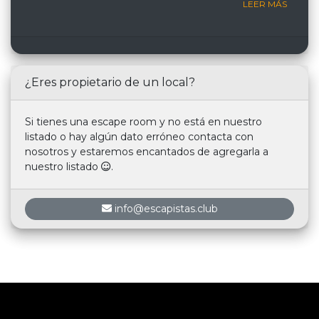
LEER MÁS
¿Eres propietario de un local?
Si tienes una escape room y no está en nuestro
listado o hay algún dato erróneo contacta con
nosotros y estaremos encantados de agregarla a
nuestro listado
.
info@escapistas.club