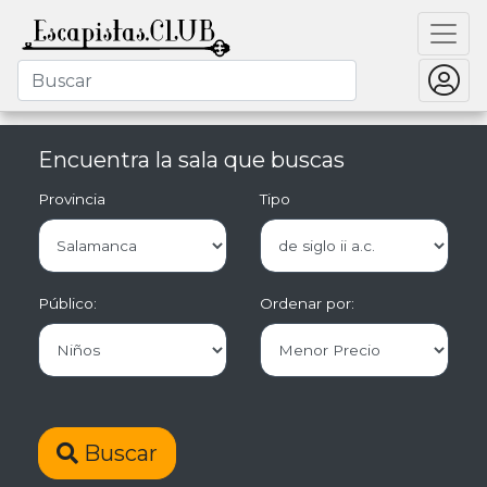
Encuentra la sala que buscas
Provincia
Tipo
Público:
Ordenar por:
Buscar