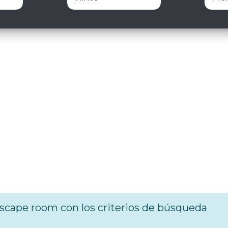
cape room con los criterios de búsqueda