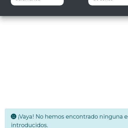
¡Vaya! No hemos encontrado ninguna es
introducidos.