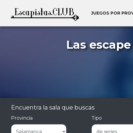
JUEGOS POR PRO
Las escape
Encuentra la sala que buscas
Provincia
Tipo