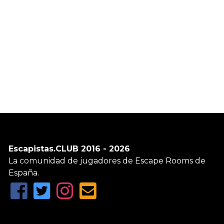
Escapistas.CLUB 2016 - 2026
La comunidad de jugadores de Escape Rooms de
España.