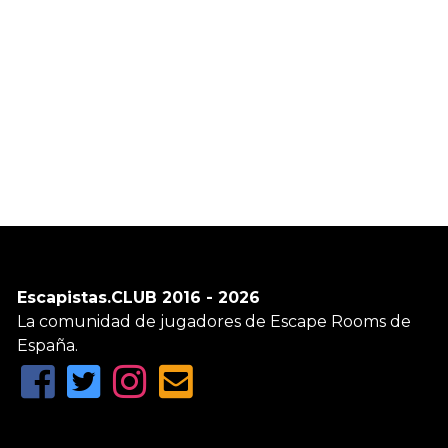
Escapistas.CLUB 2016 - 2026
La comunidad de jugadores de Escape Rooms de
España.