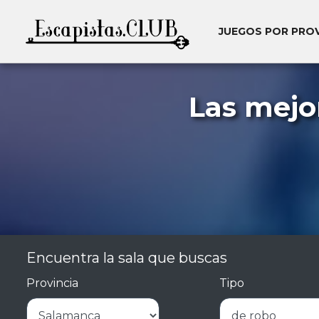
JUEGOS POR PRO
Las mejo
Encuentra la sala que buscas
Provincia
Tipo