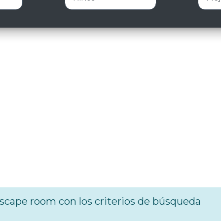
cape room con los criterios de búsqueda