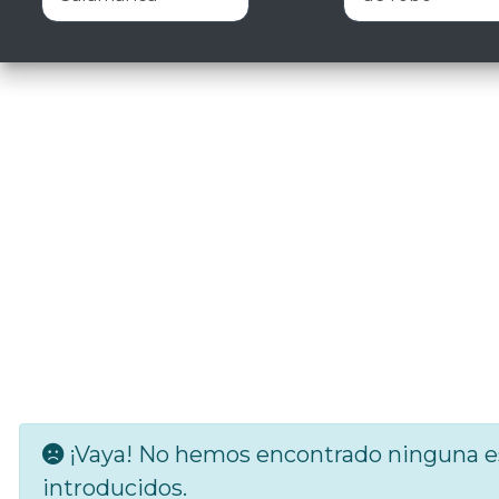
¡Vaya! No hemos encontrado ninguna es
introducidos.