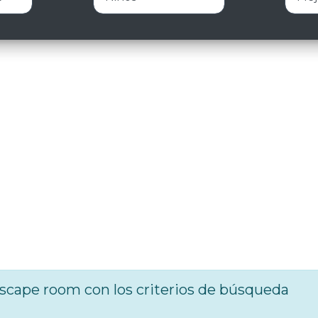
cape room con los criterios de búsqueda