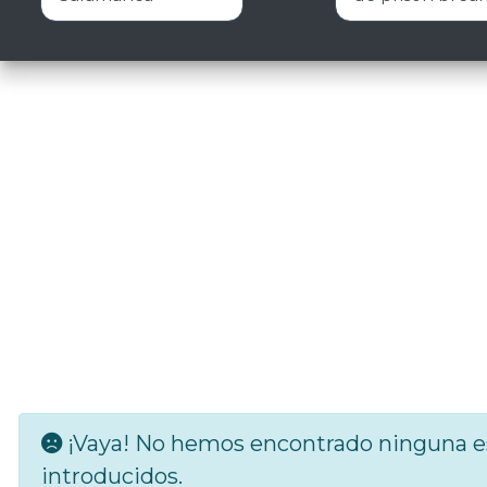
¡Vaya! No hemos encontrado ninguna es
introducidos.