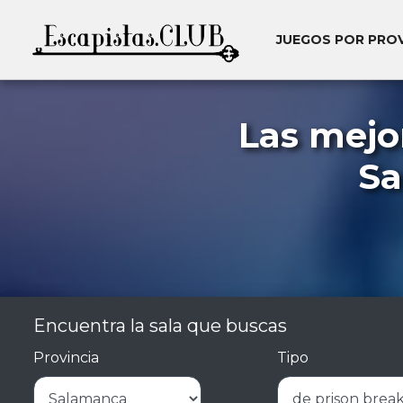
JUEGOS POR PRO
Las mejo
Sa
Encuentra la sala que buscas
Provincia
Tipo