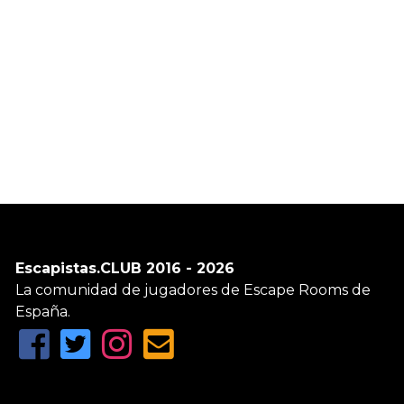
Escapistas.CLUB 2016 - 2026
La comunidad de jugadores de Escape Rooms de
España.