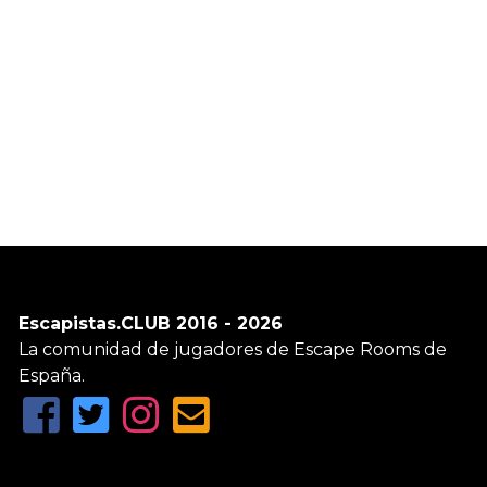
Escapistas.CLUB 2016 - 2026
La comunidad de jugadores de Escape Rooms de
España.