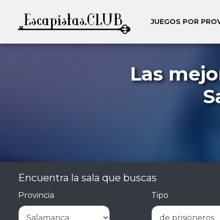
JUEGOS POR PRO
Las mejo
S
Encuentra la sala que buscas
Provincia
Tipo