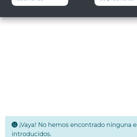
¡Vaya! No hemos encontrado ninguna es
introducidos.