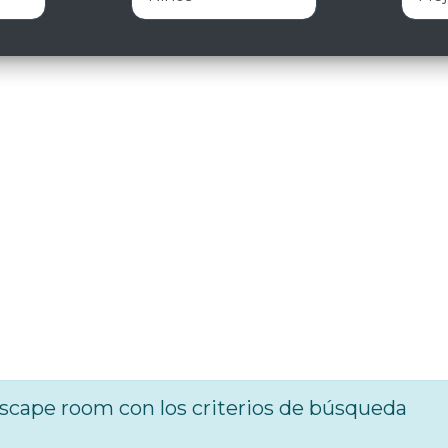
cape room con los criterios de búsqueda