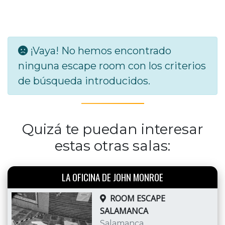
¡Vaya! No hemos encontrado
ninguna escape room con los criterios
de búsqueda introducidos.
Quizá te puedan interesar
estas otras salas:
LA OFICINA DE JOHN MONROE
ROOM ESCAPE
SALAMANCA
Salamanca