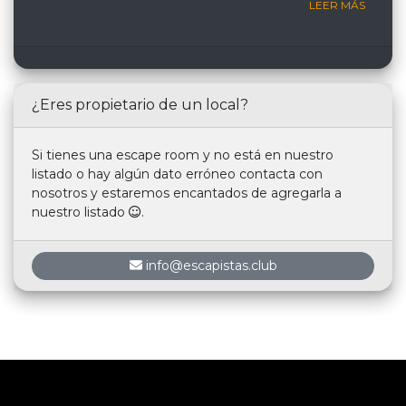
LEER MÁS
¿Eres propietario de un local?
Si tienes una escape room y no está en nuestro
listado o hay algún dato erróneo contacta con
nosotros y estaremos encantados de agregarla a
nuestro listado
.
info@escapistas.club