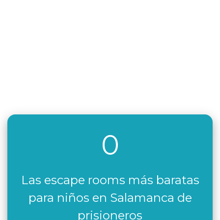
0
Las escape rooms más baratas
para niños en Salamanca de
prisioneros