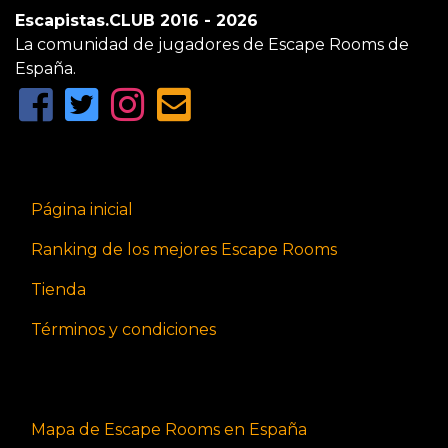
Escapistas.CLUB 2016 - 2026
La comunidad de jugadores de Escape Rooms de
España.
Página inicial
Ranking de los mejores Escape Rooms
Tienda
Términos y condiciones
Mapa de Escape Rooms en España