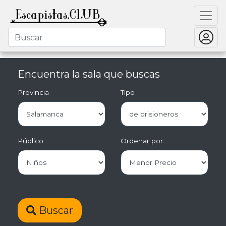
Encuentra la sala que buscas
Provincia
Tipo
Público:
Ordenar por:
Buscar