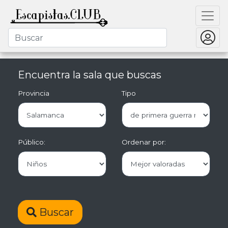
Encuentra la sala que buscas
Provincia
Tipo
Público:
Ordenar por:
Buscar