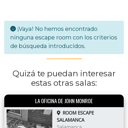
¡Vaya! No hemos encontrado
ninguna escape room con los criterios
de búsqueda introducidos.
Quizá te puedan interesar
estas otras salas:
LA OFICINA DE JOHN MONROE
ROOM ESCAPE
SALAMANCA
Salamanca