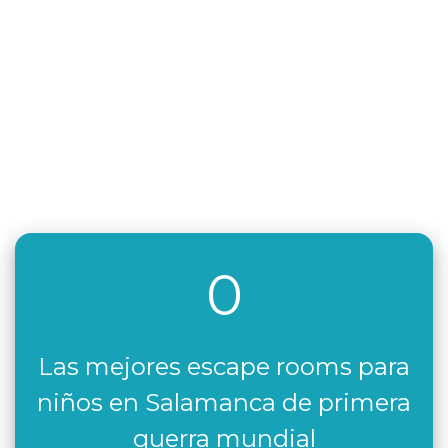
0
Las mejores escape rooms para
niños en Salamanca de primera
guerra mundial