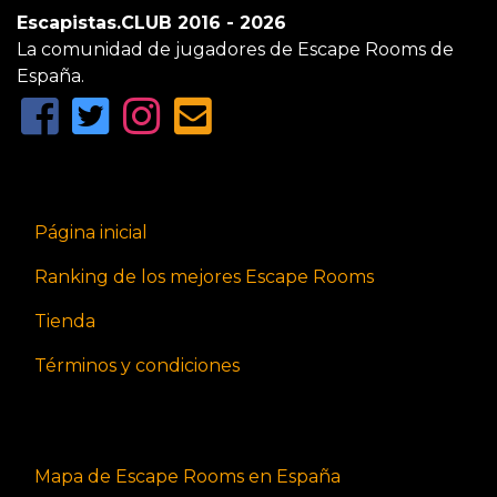
Escapistas.CLUB 2016 - 2026
La comunidad de jugadores de Escape Rooms de
España.
Página inicial
Ranking de los mejores Escape Rooms
Tienda
Términos y condiciones
Mapa de Escape Rooms en España