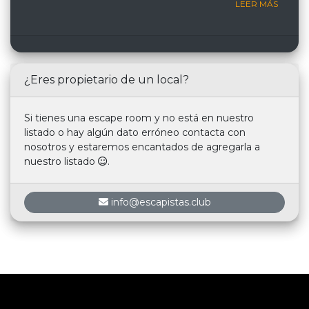
LEER MÁS
¿Eres propietario de un local?
Si tienes una escape room y no está en nuestro
listado o hay algún dato erróneo contacta con
nosotros y estaremos encantados de agregarla a
nuestro listado
.
info@escapistas.club