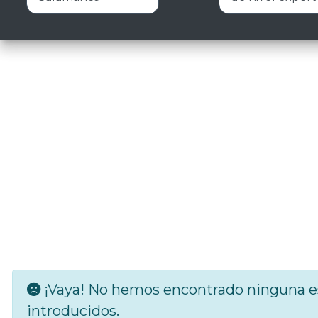
¡Vaya! No hemos encontrado ninguna es
introducidos.