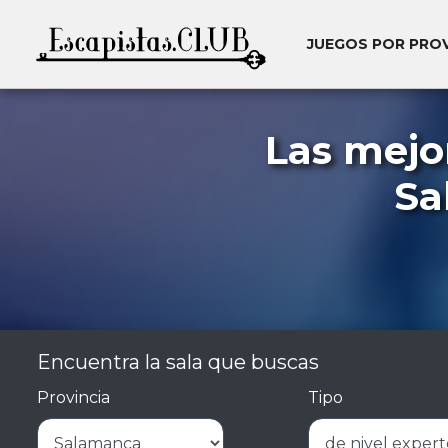
JUEGOS POR PRO
Las mejo
Sa
Encuentra la sala que buscas
Provincia
Tipo