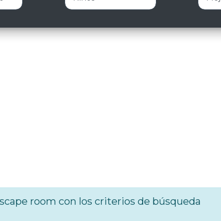
cape room con los criterios de búsqueda