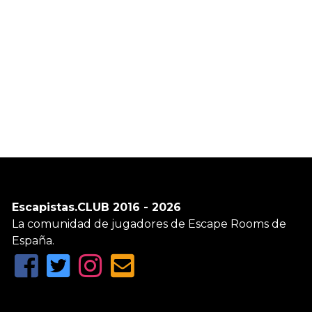
Escapistas.CLUB 2016 - 2026
La comunidad de jugadores de Escape Rooms de
España.