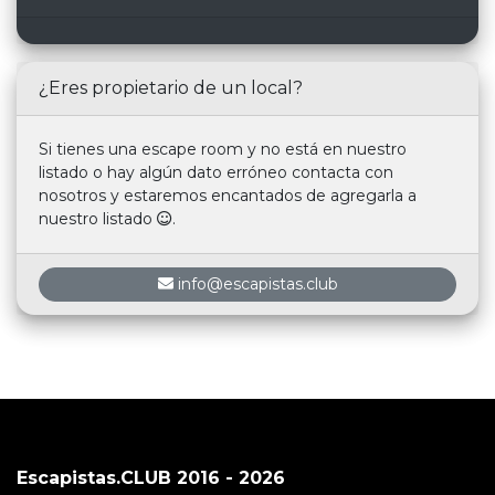
¿Eres propietario de un local?
Si tienes una escape room y no está en nuestro
listado o hay algún dato erróneo contacta con
nosotros y estaremos encantados de agregarla a
nuestro listado
.
info@escapistas.club
Escapistas.CLUB 2016 - 2026