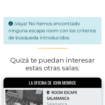
¡Vaya! No hemos encontrado
ninguna escape room con los criterios
de búsqueda introducidos.
Quizá te puedan interesar
estas otras salas:
LA OFICINA DE JOHN MONROE
ROOM ESCAPE
SALAMANCA
Salamanca