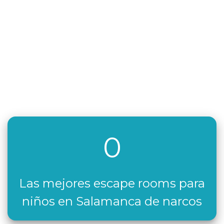
0
Las mejores escape rooms para
niños en Salamanca de narcos