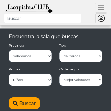
Encuentra la sala que buscas
Provincia
Tipo
Público:
Ordenar por:
Buscar