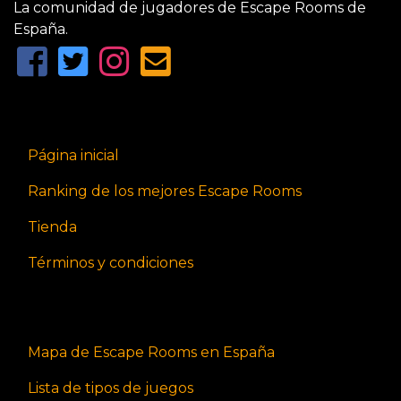
La comunidad de jugadores de Escape Rooms de
España.
Página inicial
Ranking de los mejores Escape Rooms
Tienda
Términos y condiciones
Mapa de Escape Rooms en España
Lista de tipos de juegos