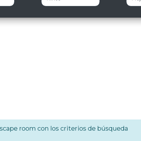
cape room con los criterios de búsqueda