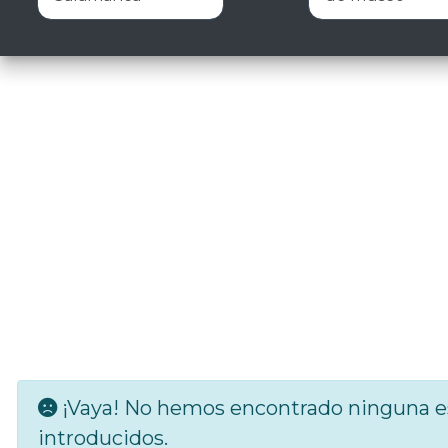
¡Vaya! No hemos encontrado ninguna es
introducidos.