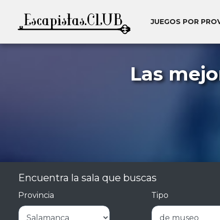
JUEGOS POR PRO
Las mejo
Encuentra la sala que buscas
Provincia
Tipo