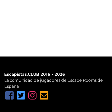
Escapistas.CLUB 2016 - 2026
La comunidad de jugadores de Escape Rooms de
España.