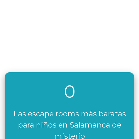
0
Las escape rooms más baratas
para niños en Salamanca de
misterio