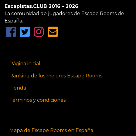
Escapistas.CLUB 2016 - 2026
La comunidad de jugadores de Escape Rooms de
España.
Página inicial
Ranking de los mejores Escape Rooms
Tienda
Términos y condiciones
Mapa de Escape Rooms en España