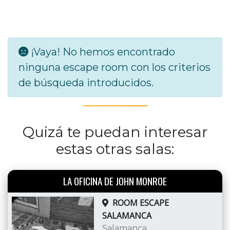
¡Vaya! No hemos encontrado
ninguna escape room con los criterios
de búsqueda introducidos.
Quizá te puedan interesar
estas otras salas:
LA OFICINA DE JOHN MONROE
ROOM ESCAPE
SALAMANCA
Salamanca