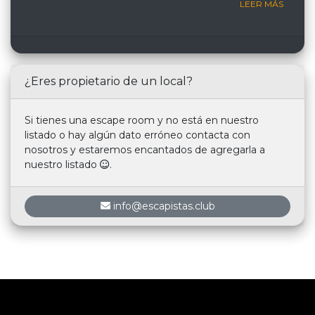
LEER MÁS
¿Eres propietario de un local?
Si tienes una escape room y no está en nuestro
listado o hay algún dato erróneo contacta con
nosotros y estaremos encantados de agregarla a
nuestro listado
.
info@escapistas.club