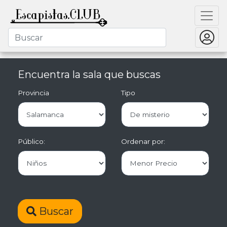
Encuentra la sala que buscas
Provincia
Tipo
Público:
Ordenar por:
Buscar