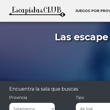
JUEGOS POR PRO
Las escape
Encuentra la sala que buscas
Provincia
Tipo