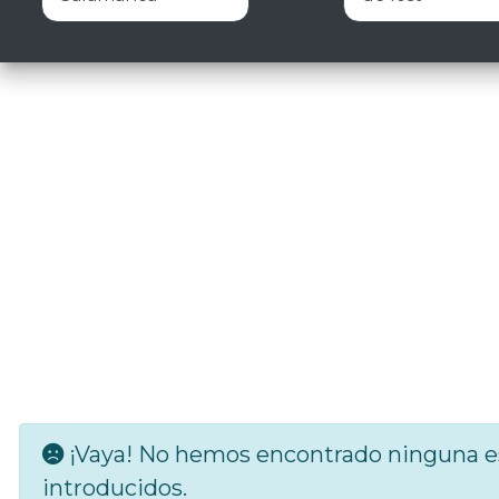
¡Vaya! No hemos encontrado ninguna es
introducidos.