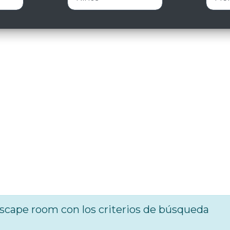
cape room con los criterios de búsqueda