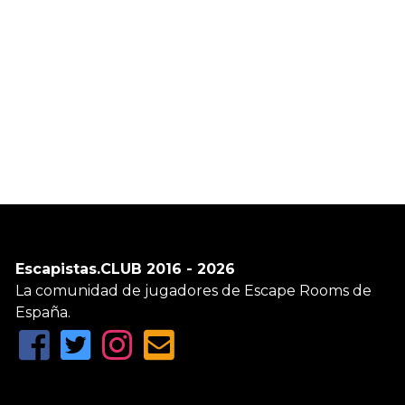
Escapistas.CLUB 2016 - 2026
La comunidad de jugadores de Escape Rooms de
España.