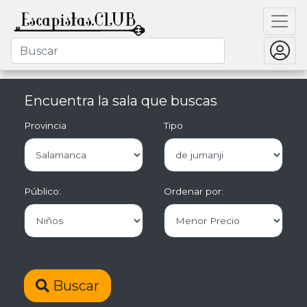
Encuentra la sala que buscas
Provincia
Tipo
Público:
Ordenar por:
Buscar