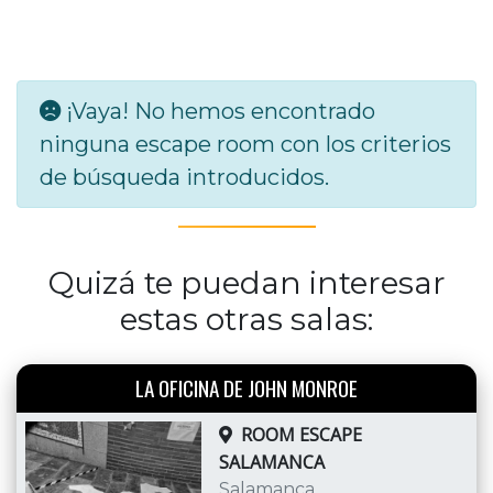
¡Vaya! No hemos encontrado
ninguna escape room con los criterios
de búsqueda introducidos.
Quizá te puedan interesar
estas otras salas:
LA OFICINA DE JOHN MONROE
ROOM ESCAPE
SALAMANCA
Salamanca