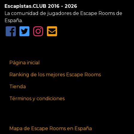
Escapistas.CLUB 2016 - 2026
La comunidad de jugadores de Escape Rooms de
España.
Página inicial
Ranking de los mejores Escape Rooms
Tienda
Términos y condiciones
Mapa de Escape Rooms en España