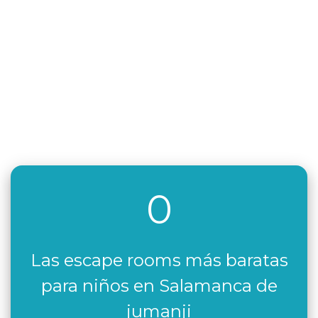
0
Las escape rooms más baratas
para niños en Salamanca de
jumanji