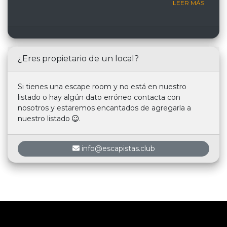
LEER MÁS
¿Eres propietario de un local?
Si tienes una escape room y no está en nuestro
listado o hay algún dato erróneo contacta con
nosotros y estaremos encantados de agregarla a
nuestro listado
.
info@escapistas.club