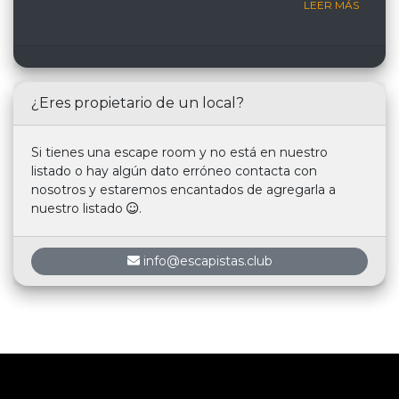
LEER MÁS
¿Eres propietario de un local?
Si tienes una escape room y no está en nuestro
listado o hay algún dato erróneo contacta con
nosotros y estaremos encantados de agregarla a
nuestro listado
.
info@escapistas.club