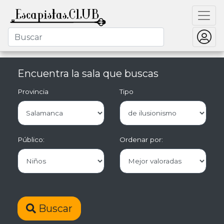
Encuentra la sala que buscas
Provincia
Tipo
Público:
Ordenar por:
Buscar