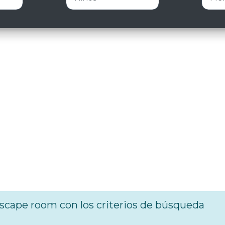
cape room con los criterios de búsqueda