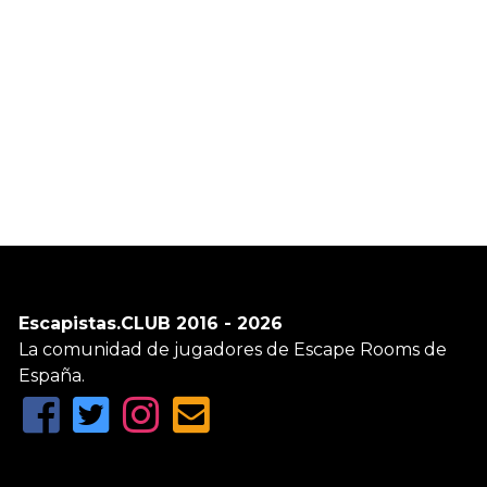
Escapistas.CLUB 2016 - 2026
La comunidad de jugadores de Escape Rooms de
España.