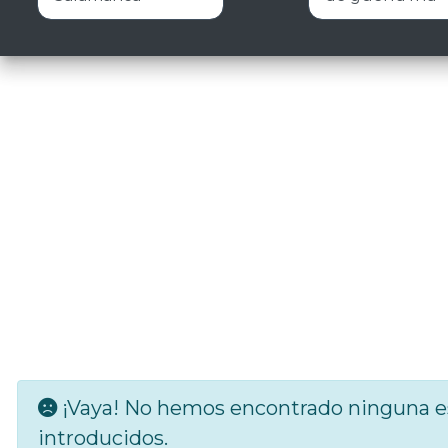
¡Vaya! No hemos encontrado ninguna es
introducidos.