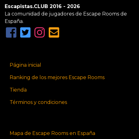
Escapistas.CLUB 2016 - 2026
La comunidad de jugadores de Escape Rooms de
España.
Página inicial
Ranking de los mejores Escape Rooms
Tienda
Términos y condiciones
Mapa de Escape Rooms en España