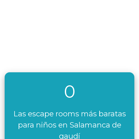
0
Las escape rooms más baratas
para niños en Salamanca de
gaudí