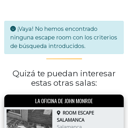
¡Vaya! No hemos encontrado
ninguna escape room con los criterios
de búsqueda introducidos.
Quizá te puedan interesar
estas otras salas:
LA OFICINA DE JOHN MONROE
ROOM ESCAPE
SALAMANCA
Salamanca