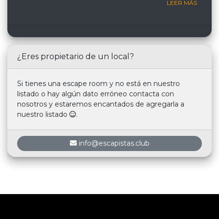
LEER MÁS
¿Eres propietario de un local?
Si tienes una escape room y no está en nuestro
listado o hay algún dato erróneo contacta con
nosotros y estaremos encantados de agregarla a
nuestro listado
.
info@escapistas.club