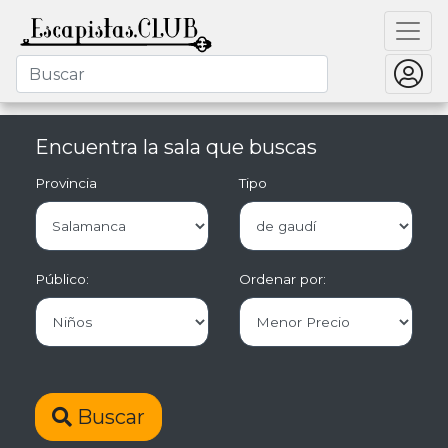
Encuentra la sala que buscas
Provincia
Tipo
Público:
Ordenar por:
Buscar