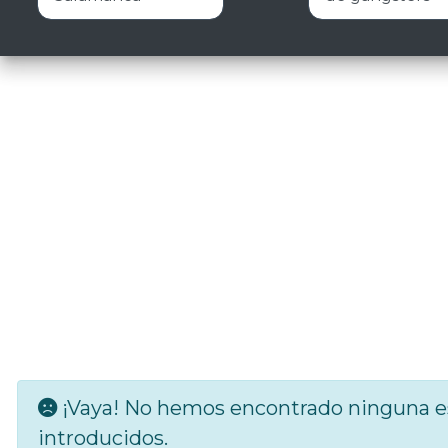
¡Vaya! No hemos encontrado ninguna es
introducidos.