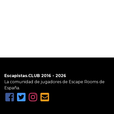
Escapistas.CLUB 2016 - 2026
La comunidad de jugadores de Escape Rooms de
España.