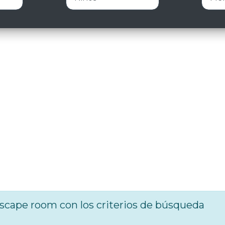
cape room con los criterios de búsqueda