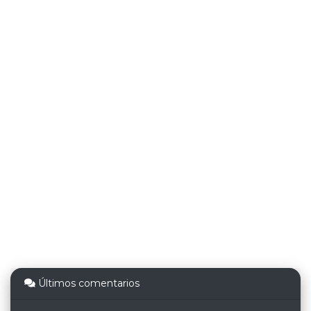
Últimos comentarios