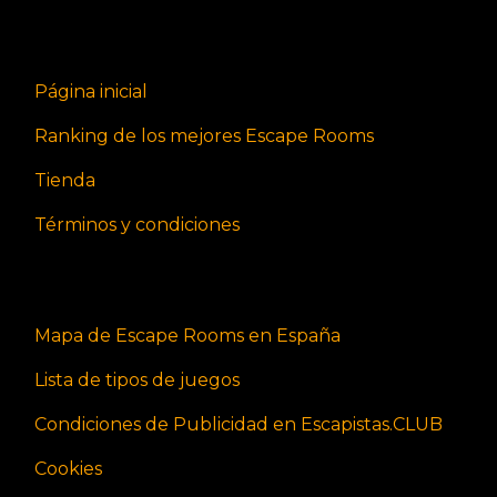
Página inicial
Ranking de los mejores Escape Rooms
Tienda
Términos y condiciones
Mapa de Escape Rooms en España
Lista de tipos de juegos
Condiciones de Publicidad en Escapistas.CLUB
Cookies