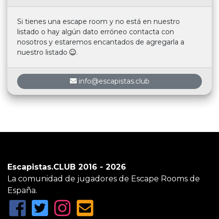
Si tienes una escape room y no está en nuestro
listado o hay algún dato erróneo contacta con
nosotros y estaremos encantados de agregarla a
nuestro listado
.
info@escapistas.club
Escapistas.CLUB 2016 - 2026
La comunidad de jugadores de Escape Rooms de
España.