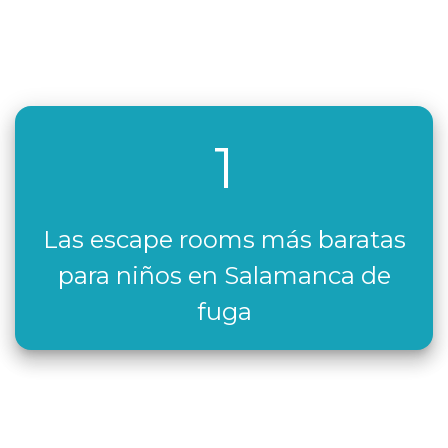
1
Las escape rooms más baratas
para niños en Salamanca de
fuga