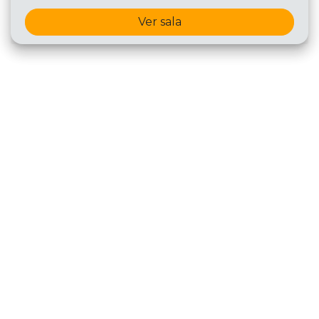
Ver sala