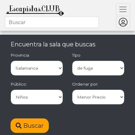
Encuentra la sala que buscas
Provincia
Tipo
Público:
Ordenar por:
Buscar