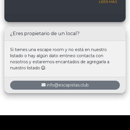
LEER MÁS
¿Eres propietario de un local?
Si tienes una escape room y no está en nuestro
listado o hay algún dato erróneo contacta con
nosotros y estaremos encantados de agregarla a
nuestro listado
.
info@escapistas.club