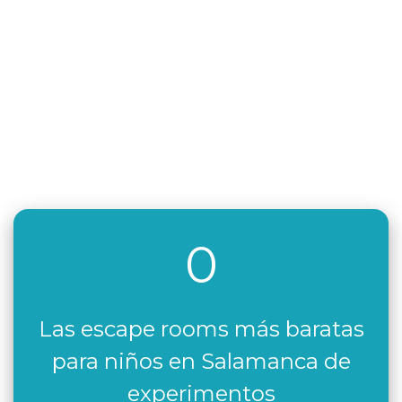
0
Las escape rooms más baratas
para niños en Salamanca de
experimentos