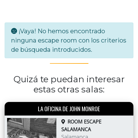
¡Vaya! No hemos encontrado
ninguna escape room con los criterios
de búsqueda introducidos.
Quizá te puedan interesar
estas otras salas:
LA OFICINA DE JOHN MONROE
ROOM ESCAPE
SALAMANCA
Salamanca