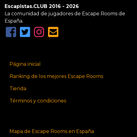
Escapistas.CLUB 2016 - 2026
La comunidad de jugadores de Escape Rooms de
España.
Página inicial
Ranking de los mejores Escape Rooms
Tienda
Términos y condiciones
Mapa de Escape Rooms en España