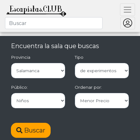
Encuentra la sala que buscas
Provincia
Tipo
Público:
Ordenar por:
Buscar