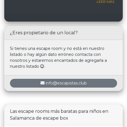
LEER MÁS
¿Eres propietario de un local?
Si tienes una escape room y no está en nuestro
listado o hay algún dato erróneo contacta con
nosotros y estaremos encantados de agregarla a
nuestro listado
.
info@escapistas.club
Las escape rooms más baratas para niños en
Salamanca de escape box