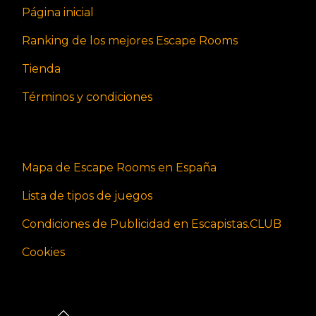
Página inicial
Ranking de los mejores Escape Rooms
Tienda
Términos y condiciones
Mapa de Escape Rooms en España
Lista de tipos de juegos
Condiciones de Publicidad en Escapistas.CLUB
Cookies