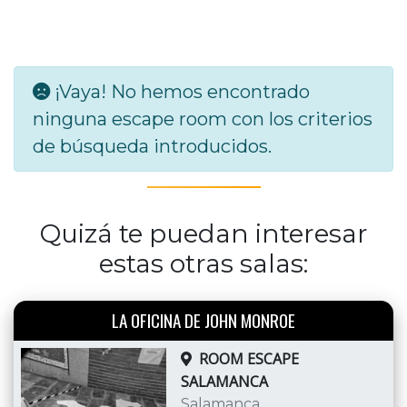
¡Vaya! No hemos encontrado
ninguna escape room con los criterios
de búsqueda introducidos.
Quizá te puedan interesar
estas otras salas:
LA OFICINA DE JOHN MONROE
ROOM ESCAPE
SALAMANCA
Salamanca