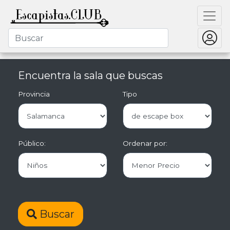
Encuentra la sala que buscas
Provincia
Tipo
Público:
Ordenar por:
Buscar