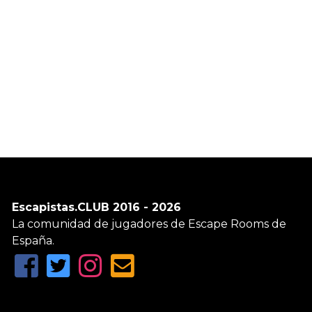
Escapistas.CLUB 2016 - 2026
La comunidad de jugadores de Escape Rooms de
España.