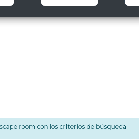
cape room con los criterios de búsqueda