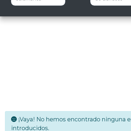
¡Vaya! No hemos encontrado ninguna es
introducidos.