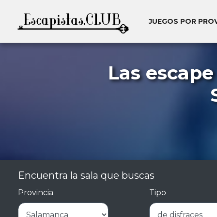
JUEGOS POR PRO
Las escape
Encuentra la sala que buscas
Provincia
Tipo