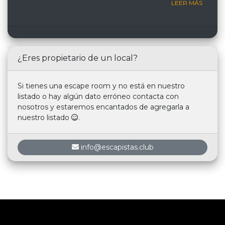
LEER MÁS
¿Eres propietario de un local?
Si tienes una escape room y no está en nuestro
listado o hay algún dato erróneo contacta con
nosotros y estaremos encantados de agregarla a
nuestro listado
.
info@escapistas.club