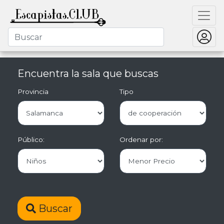
Encuentra la sala que buscas
Provincia
Tipo
Público:
Ordenar por:
Buscar