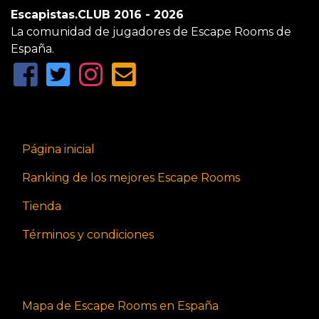
Escapistas.CLUB 2016 - 2026
La comunidad de jugadores de Escape Rooms de
España.
Página inicial
Ranking de los mejores Escape Rooms
Tienda
Términos y condiciones
Mapa de Escape Rooms en España