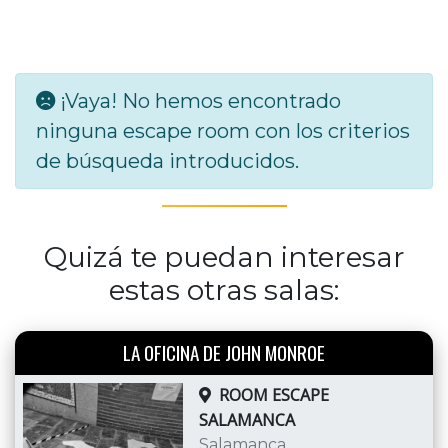
¡Vaya! No hemos encontrado
ninguna escape room con los criterios
de búsqueda introducidos.
Quizá te puedan interesar
estas otras salas:
LA OFICINA DE JOHN MONROE
ROOM ESCAPE
SALAMANCA
Salamanca