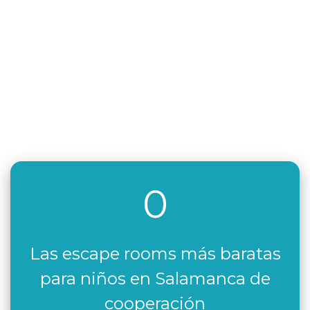
0
Las escape rooms más baratas
para niños en Salamanca de
cooperación