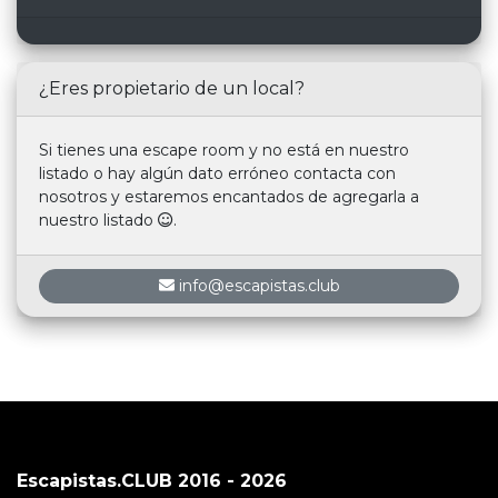
¿Eres propietario de un local?
Si tienes una escape room y no está en nuestro
listado o hay algún dato erróneo contacta con
nosotros y estaremos encantados de agregarla a
nuestro listado
.
info@escapistas.club
Escapistas.CLUB 2016 - 2026