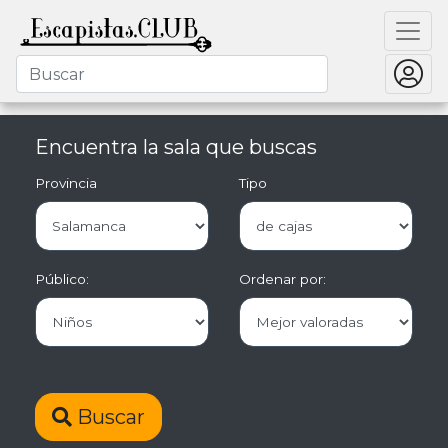
Encuentra la sala que buscas
Provincia
Tipo
Público:
Ordenar por:
Buscar