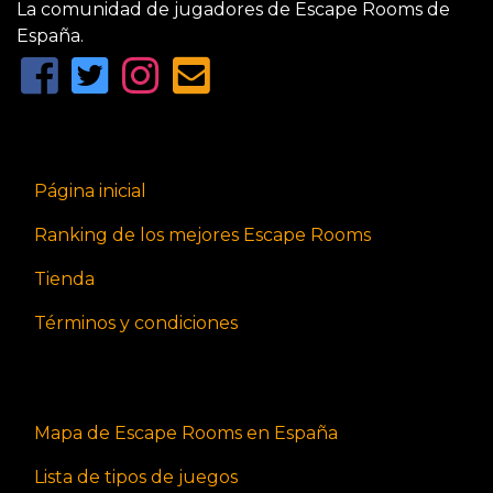
La comunidad de jugadores de Escape Rooms de
España.
Página inicial
Ranking de los mejores Escape Rooms
Tienda
Términos y condiciones
Mapa de Escape Rooms en España
Lista de tipos de juegos