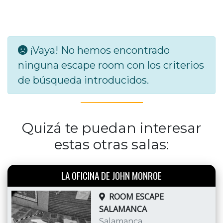
¡Vaya! No hemos encontrado
ninguna escape room con los criterios
de búsqueda introducidos.
Quizá te puedan interesar
estas otras salas:
LA OFICINA DE JOHN MONROE
ROOM ESCAPE
SALAMANCA
Salamanca