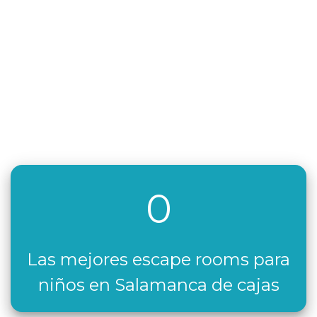
0
Las mejores escape rooms para
niños en Salamanca de cajas