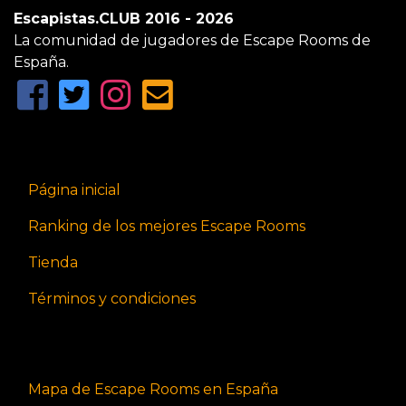
Escapistas.CLUB 2016 - 2026
La comunidad de jugadores de Escape Rooms de
España.
Página inicial
Ranking de los mejores Escape Rooms
Tienda
Términos y condiciones
Mapa de Escape Rooms en España