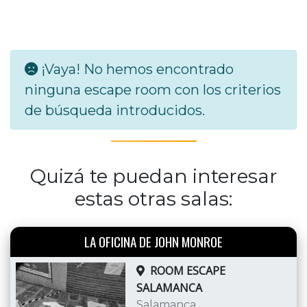
¡Vaya! No hemos encontrado
ninguna escape room con los criterios
de búsqueda introducidos.
Quizá te puedan interesar
estas otras salas:
LA OFICINA DE JOHN MONROE
ROOM ESCAPE
SALAMANCA
Salamanca