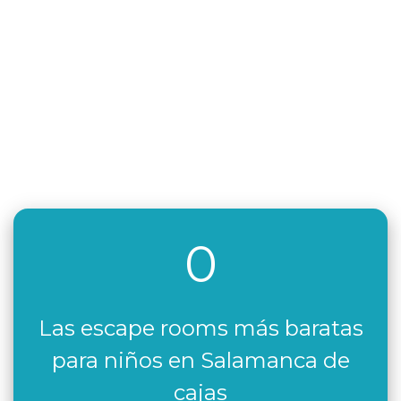
0
Las escape rooms más baratas
para niños en Salamanca de
cajas