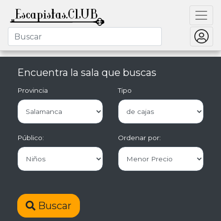
Encuentra la sala que buscas
Provincia
Tipo
Público:
Ordenar por:
Buscar