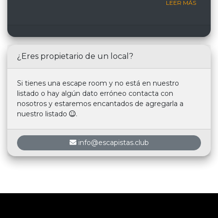
LEER MÁS
¿Eres propietario de un local?
Si tienes una escape room y no está en nuestro
listado o hay algún dato erróneo contacta con
nosotros y estaremos encantados de agregarla a
nuestro listado
.
info@escapistas.club