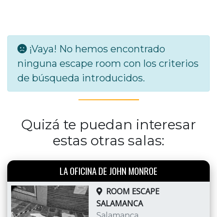
¡Vaya! No hemos encontrado
ninguna escape room con los criterios
de búsqueda introducidos.
Quizá te puedan interesar
estas otras salas:
LA OFICINA DE JOHN MONROE
ROOM ESCAPE
SALAMANCA
Salamanca