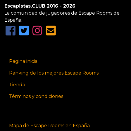
Escapistas.CLUB 2016 - 2026
La comunidad de jugadores de Escape Rooms de
España.
Página inicial
Ranking de los mejores Escape Rooms
Tienda
Términos y condiciones
Mapa de Escape Rooms en España