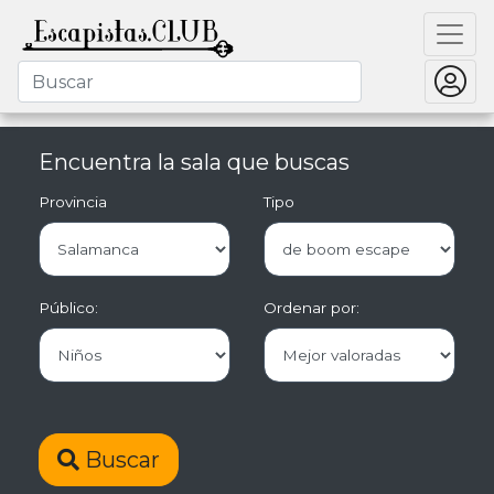
Encuentra la sala que buscas
Provincia
Tipo
Público:
Ordenar por:
Buscar