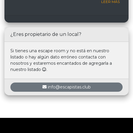
LEER MÁS
¿Eres propietario de un local?
Si tienes una escape room y no está en nuestro
listado o hay algún dato erróneo contacta con
nosotros y estaremos encantados de agregarla a
nuestro listado
.
info@escapistas.club