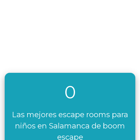
0
Las mejores escape rooms para
niños en Salamanca de boom
escape