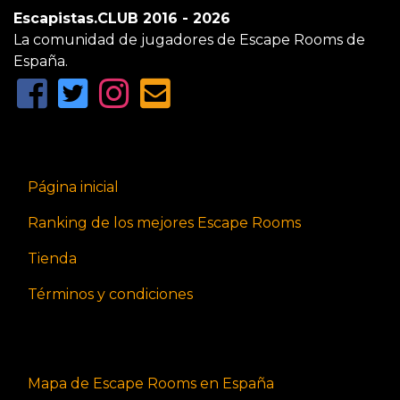
Escapistas.CLUB 2016 - 2026
La comunidad de jugadores de Escape Rooms de
España.
Página inicial
Ranking de los mejores Escape Rooms
Tienda
Términos y condiciones
Mapa de Escape Rooms en España