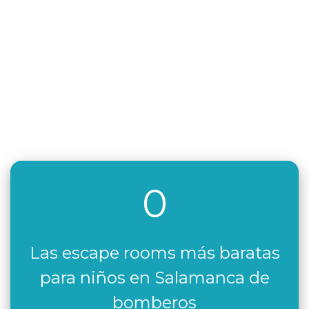
0
Las escape rooms más baratas
para niños en Salamanca de
bomberos