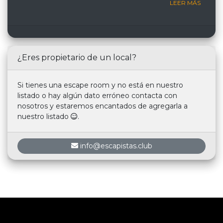
LEER MÁS
¿Eres propietario de un local?
Si tienes una escape room y no está en nuestro
listado o hay algún dato erróneo contacta con
nosotros y estaremos encantados de agregarla a
nuestro listado
.
info@escapistas.club