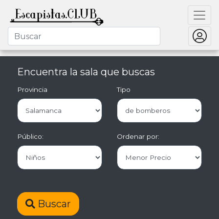
Encuentra la sala que buscas
Provincia
Tipo
Público:
Ordenar por:
Buscar