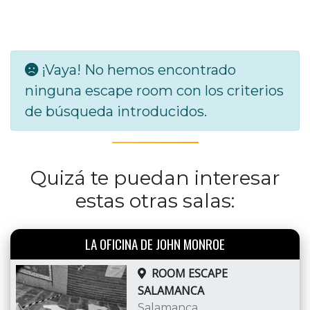
¡Vaya! No hemos encontrado
ninguna escape room con los criterios
de búsqueda introducidos.
Quizá te puedan interesar
estas otras salas:
LA OFICINA DE JOHN MONROE
ROOM ESCAPE
SALAMANCA
Salamanca