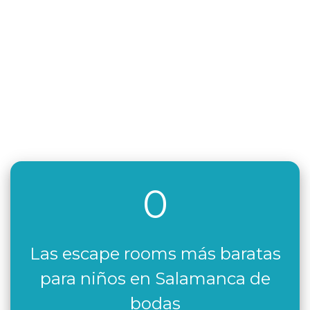
0
Las escape rooms más baratas
para niños en Salamanca de
bodas