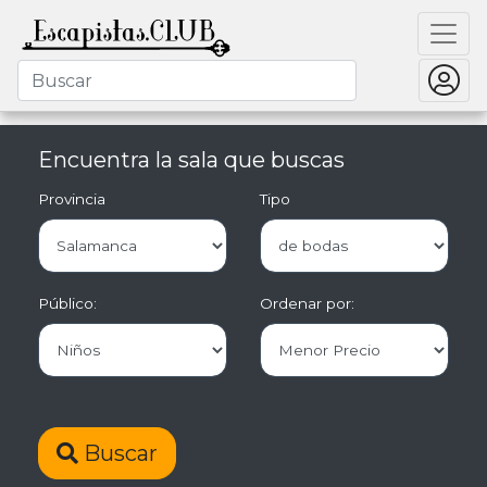
Encuentra la sala que buscas
Provincia
Tipo
Público:
Ordenar por:
Buscar