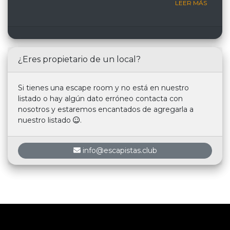
LEER MÁS
¿Eres propietario de un local?
Si tienes una escape room y no está en nuestro
listado o hay algún dato erróneo contacta con
nosotros y estaremos encantados de agregarla a
nuestro listado
.
info@escapistas.club