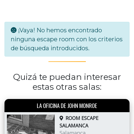
¡Vaya! No hemos encontrado
ninguna escape room con los criterios
de búsqueda introducidos.
Quizá te puedan interesar
estas otras salas:
LA OFICINA DE JOHN MONROE
ROOM ESCAPE
SALAMANCA
Salamanca