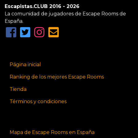
Escapistas.CLUB 2016 - 2026
La comunidad de jugadores de Escape Rooms de
España.
Página inicial
Ranking de los mejores Escape Rooms
Tienda
Términos y condiciones
Mapa de Escape Rooms en España