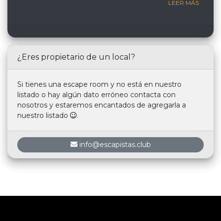
LEER MÁS
¿Eres propietario de un local?
Si tienes una escape room y no está en nuestro
listado o hay algún dato erróneo contacta con
nosotros y estaremos encantados de agregarla a
nuestro listado
.
info@escapistas.club