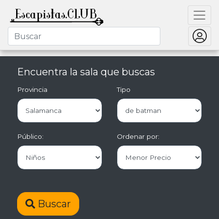
Encuentra la sala que buscas
Provincia
Tipo
Público:
Ordenar por:
Buscar