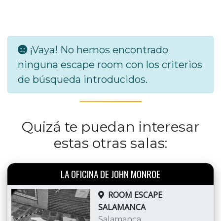
¡Vaya! No hemos encontrado
ninguna escape room con los criterios
de búsqueda introducidos.
Quizá te puedan interesar
estas otras salas:
LA OFICINA DE JOHN MONROE
ROOM ESCAPE
SALAMANCA
Salamanca