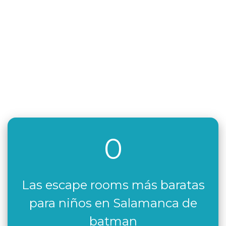
0
Las escape rooms más baratas
para niños en Salamanca de
batman