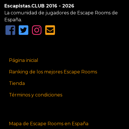
Escapistas.CLUB 2016 - 2026
La comunidad de jugadores de Escape Rooms de
España.
Página inicial
Ranking de los mejores Escape Rooms
Tienda
Términos y condiciones
Mapa de Escape Rooms en España