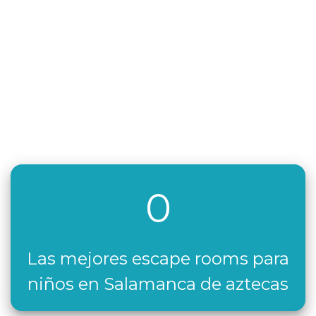
0
Las mejores escape rooms para
niños en Salamanca de aztecas