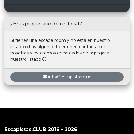
¿Eres propietario de un local?
Si tienes una escape room y no está en nuestro
listado o hay algún dato erróneo contacta con
nosotros y estaremos encantados de agregarla a
nuestro listado
.
info@escapistas.club
Escapistas.CLUB 2016 - 2026