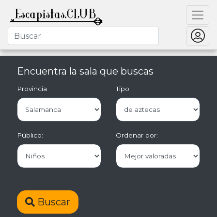
Encuentra la sala que buscas
Provincia
Tipo
Público:
Ordenar por:
Buscar