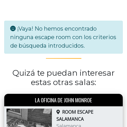
¡Vaya! No hemos encontrado
ninguna escape room con los criterios
de búsqueda introducidos.
Quizá te puedan interesar
estas otras salas:
LA OFICINA DE JOHN MONROE
ROOM ESCAPE
SALAMANCA
Salamanca