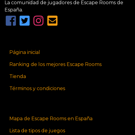
La comunidad de jugadores de Escape Rooms de
España.
Página inicial
Ranking de los mejores Escape Rooms
Tienda
Términos y condiciones
Mapa de Escape Rooms en España
Lista de tipos de juegos