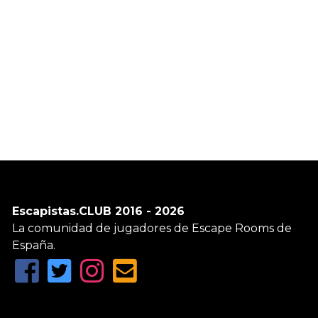
Escapistas.CLUB 2016 - 2026
La comunidad de jugadores de Escape Rooms de
España.