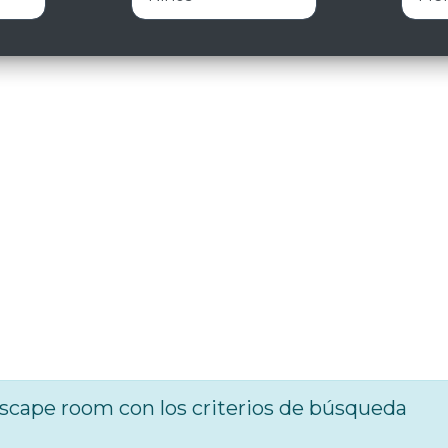
cape room con los criterios de búsqueda