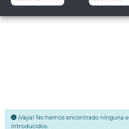
¡Vaya! No hemos encontrado ninguna es
introducidos.