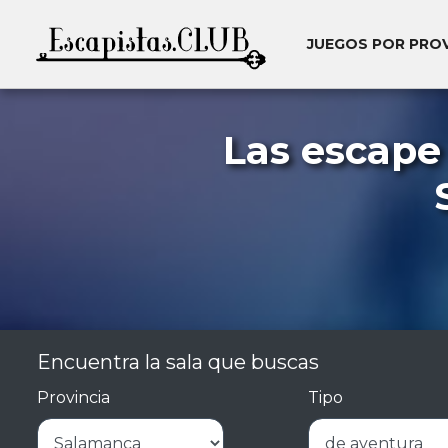
JUEGOS POR PRO
Las escape
Encuentra la sala que buscas
Provincia
Tipo