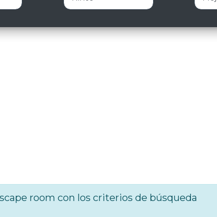
cape room con los criterios de búsqueda