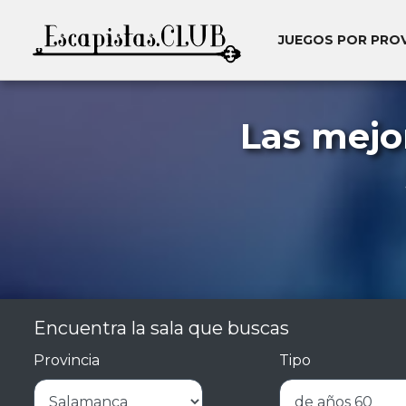
JUEGOS POR PRO
Las mejo
Encuentra la sala que buscas
Provincia
Tipo