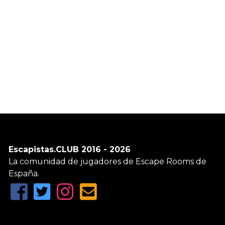
Escapistas.CLUB 2016 - 2026
La comunidad de jugadores de Escape Rooms de
España.