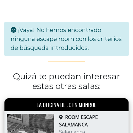
¡Vaya! No hemos encontrado
ninguna escape room con los criterios
de búsqueda introducidos.
Quizá te puedan interesar
estas otras salas:
LA OFICINA DE JOHN MONROE
ROOM ESCAPE
SALAMANCA
Salamanca