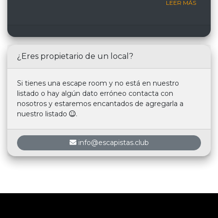
LEER MÁS
¿Eres propietario de un local?
Si tienes una escape room y no está en nuestro
listado o hay algún dato erróneo contacta con
nosotros y estaremos encantados de agregarla a
nuestro listado
.
info@escapistas.club