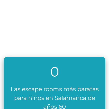
0
Las escape rooms más baratas
para niños en Salamanca de
años 60