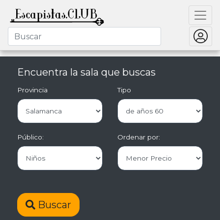
Encuentra la sala que buscas
Provincia
Tipo
Público:
Ordenar por:
Buscar