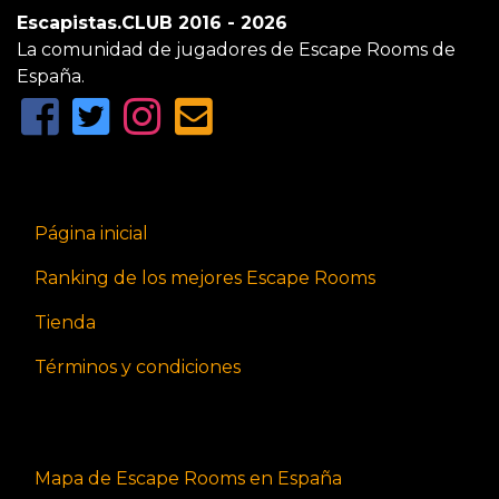
Escapistas.CLUB 2016 - 2026
La comunidad de jugadores de Escape Rooms de
España.
Página inicial
Ranking de los mejores Escape Rooms
Tienda
Términos y condiciones
Mapa de Escape Rooms en España