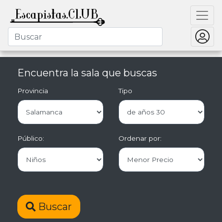
Encuentra la sala que buscas
Provincia
Tipo
Público:
Ordenar por:
Buscar