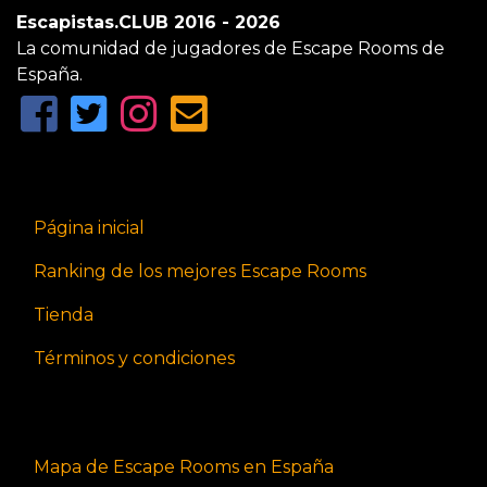
Escapistas.CLUB 2016 - 2026
La comunidad de jugadores de Escape Rooms de
España.
Página inicial
Ranking de los mejores Escape Rooms
Tienda
Términos y condiciones
Mapa de Escape Rooms en España