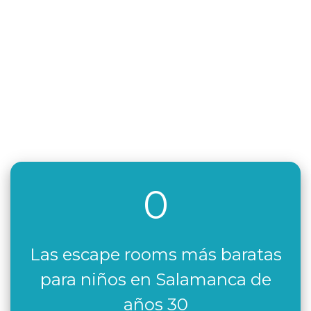
0
Las escape rooms más baratas
para niños en Salamanca de
años 30