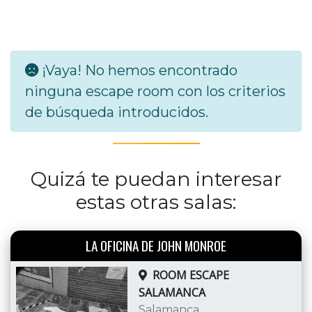
¡Vaya! No hemos encontrado
ninguna escape room con los criterios
de búsqueda introducidos.
Quizá te puedan interesar
estas otras salas:
LA OFICINA DE JOHN MONROE
ROOM ESCAPE
SALAMANCA
Salamanca