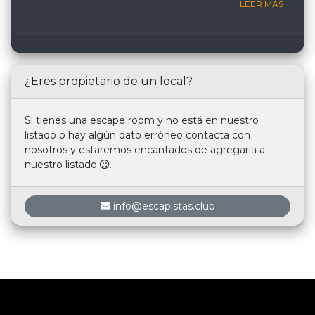
LEER MÁS
¿Eres propietario de un local?
Si tienes una escape room y no está en nuestro
listado o hay algún dato erróneo contacta con
nosotros y estaremos encantados de agregarla a
nuestro listado
.
info@escapistas.club