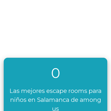
0
Las mejores escape rooms para
niños en Salamanca de among
us