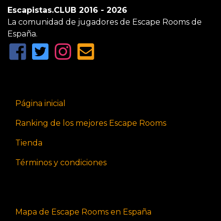
Escapistas.CLUB 2016 - 2026
La comunidad de jugadores de Escape Rooms de
España.
Página inicial
Ranking de los mejores Escape Rooms
Tienda
Términos y condiciones
Mapa de Escape Rooms en España