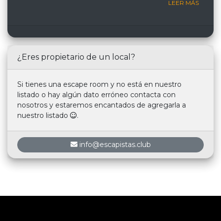
LEER MÁS
¿Eres propietario de un local?
Si tienes una escape room y no está en nuestro
listado o hay algún dato erróneo contacta con
nosotros y estaremos encantados de agregarla a
nuestro listado
.
info@escapistas.club