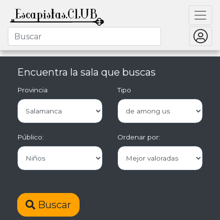
Encuentra la sala que buscas
Provincia
Tipo
Público:
Ordenar por:
Buscar