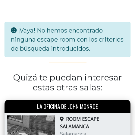
¡Vaya! No hemos encontrado
ninguna escape room con los criterios
de búsqueda introducidos.
Quizá te puedan interesar
estas otras salas:
LA OFICINA DE JOHN MONROE
ROOM ESCAPE
SALAMANCA
Salamanca