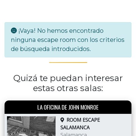
¡Vaya! No hemos encontrado
ninguna escape room con los criterios
de búsqueda introducidos.
Quizá te puedan interesar
estas otras salas:
LA OFICINA DE JOHN MONROE
ROOM ESCAPE
SALAMANCA
Salamanca