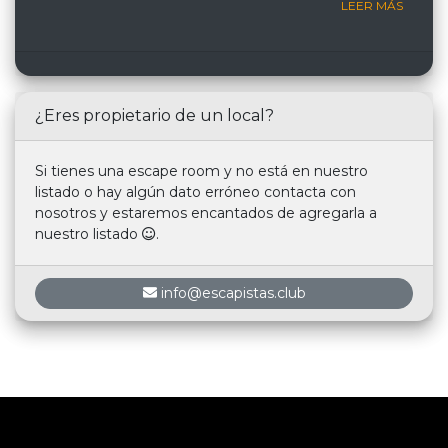
LEER MÁS
¿Eres propietario de un local?
Si tienes una escape room y no está en nuestro
listado o hay algún dato erróneo contacta con
nosotros y estaremos encantados de agregarla a
nuestro listado
.
info@escapistas.club