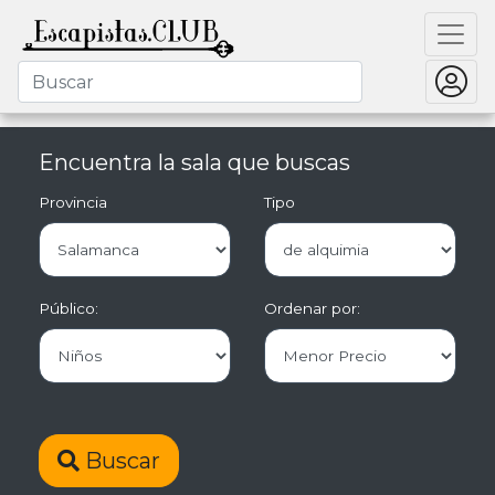
Encuentra la sala que buscas
Provincia
Tipo
Público:
Ordenar por:
Buscar