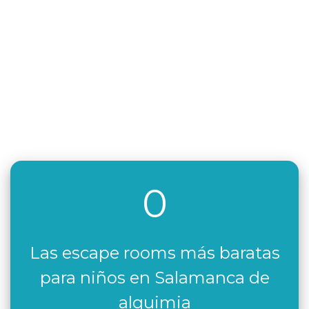
0
Las escape rooms más baratas
para niños en Salamanca de
alquimia