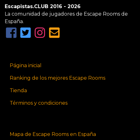
Escapistas.CLUB 2016 - 2026
La comunidad de jugadores de Escape Rooms de
España.
Página inicial
Ranking de los mejores Escape Rooms
Tienda
Términos y condiciones
Mapa de Escape Rooms en España