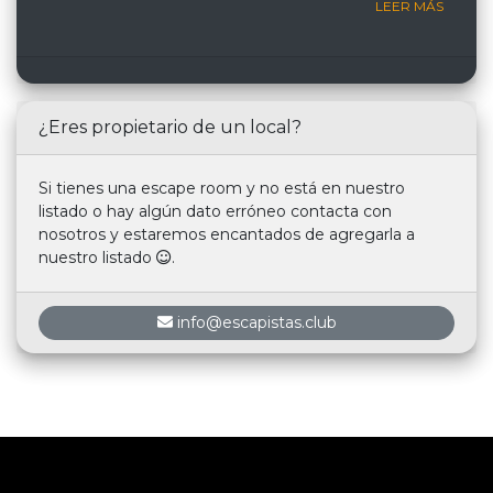
LEER MÁS
¿Eres propietario de un local?
Si tienes una escape room y no está en nuestro
listado o hay algún dato erróneo contacta con
nosotros y estaremos encantados de agregarla a
nuestro listado
.
info@escapistas.club