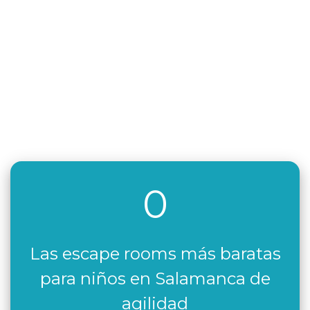
0
Las escape rooms más baratas
para niños en Salamanca de
agilidad