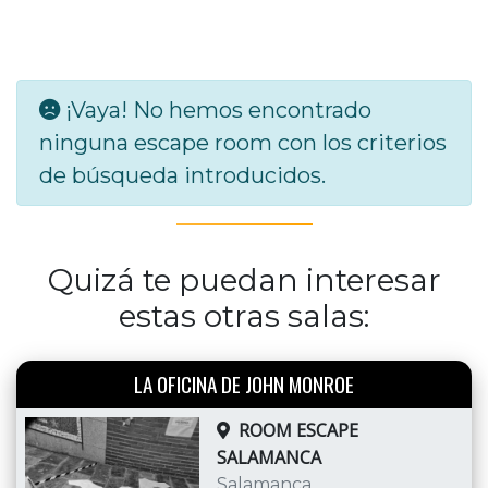
¡Vaya! No hemos encontrado
ninguna escape room con los criterios
de búsqueda introducidos.
Quizá te puedan interesar
estas otras salas:
LA OFICINA DE JOHN MONROE
ROOM ESCAPE
SALAMANCA
Salamanca