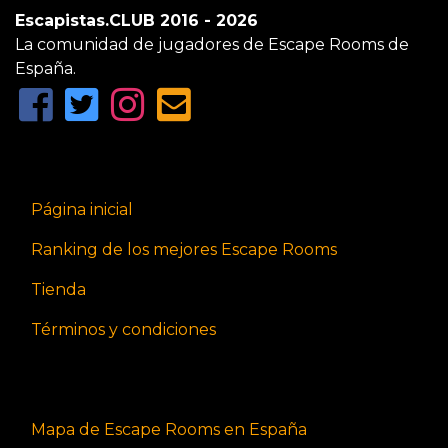
Escapistas.CLUB 2016 - 2026
La comunidad de jugadores de Escape Rooms de
España.
Página inicial
Ranking de los mejores Escape Rooms
Tienda
Términos y condiciones
Mapa de Escape Rooms en España