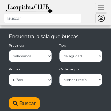
Encuentra la sala que buscas
Provincia
Tipo
Público:
Ordenar por:
Buscar