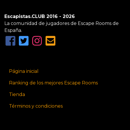
Escapistas.CLUB 2016 - 2026
La comunidad de jugadores de Escape Rooms de
España.
Página inicial
Ranking de los mejores Escape Rooms
Tienda
Términos y condiciones