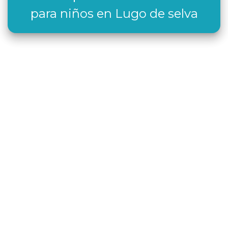
para niños en Lugo de selva