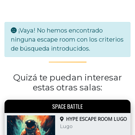
¡Vaya! No hemos encontrado
ninguna escape room con los criterios
de búsqueda introducidos.
Quizá te puedan interesar
estas otras salas:
SPACE BATTLE
HYPE ESCAPE ROOM LUGO
Lugo