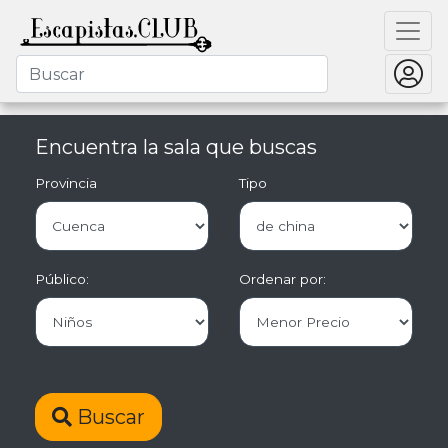
Encuentra la sala que buscas
Provincia
Tipo
Público:
Ordenar por:
Buscar