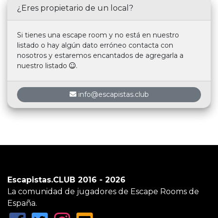
¿Eres propietario de un local?
Si tienes una escape room y no está en nuestro
listado o hay algún dato erróneo contacta con
nosotros y estaremos encantados de agregarla a
nuestro listado
.
info@escapistas.club
Escapistas.CLUB 2016 - 2026
La comunidad de jugadores de Escape Rooms de
España.