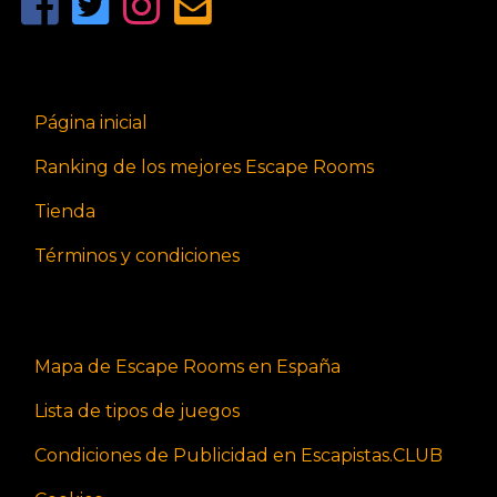
Página inicial
Ranking de los mejores Escape Rooms
Tienda
Términos y condiciones
Mapa de Escape Rooms en España
Lista de tipos de juegos
Condiciones de Publicidad en Escapistas.CLUB