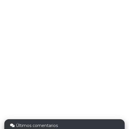
Últimos comentarios