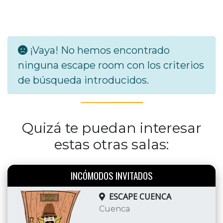
¡Vaya! No hemos encontrado
ninguna escape room con los criterios
de búsqueda introducidos.
Quizá te puedan interesar
estas otras salas:
INCÓMODOS INVITADOS
ESCAPE CUENCA
Cuenca