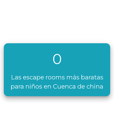
0
Las escape rooms más baratas
para niños en Cuenca de china